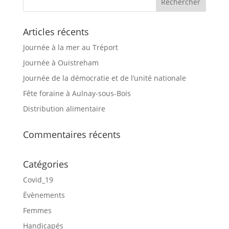
Articles récents
Journée à la mer au Tréport
Journée à Ouistreham
Journée de la démocratie et de l’unité nationale
Fête foraine à Aulnay-sous-Bois
Distribution alimentaire
Commentaires récents
Catégories
Covid_19
Évènements
Femmes
Handicapés