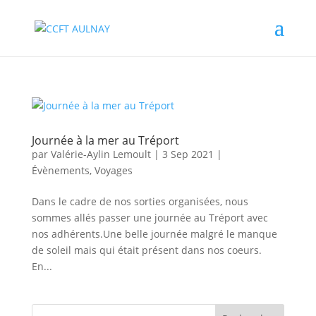
Journée à la mer au Tréport
par
Valérie-Aylin Lemoult
|
3 Sep 2021
|
Évènements
,
Voyages
Dans le cadre de nos sorties organisées, nous
sommes allés passer une journée au Tréport avec
nos adhérents.Une belle journée malgré le manque
de soleil mais qui était présent dans nos coeurs.
En...