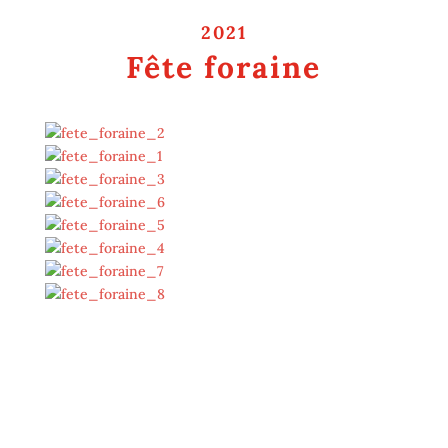
2021
Fête foraine