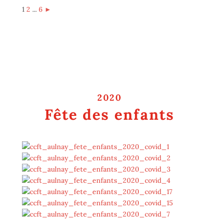
1
2
...
6
►
2020
Fête des enfants