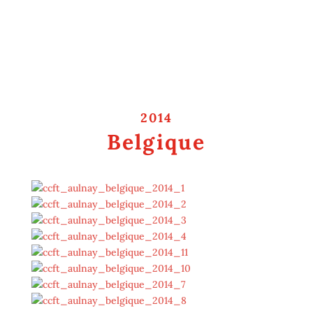
2014
Belgique