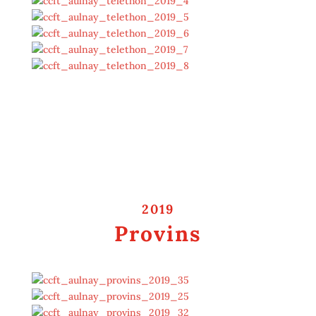
2019
Provins