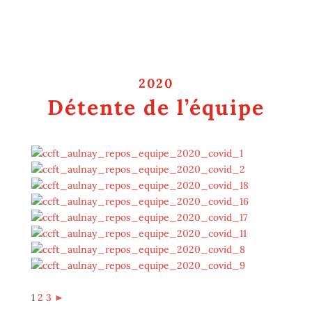
2020
Détente de l’équipe
1
2
3
►