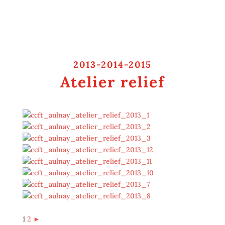
2013-2014-2015
Atelier relief
1
2
►