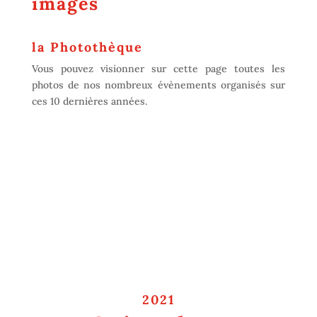
images
la Photothèque
Vous pouvez visionner sur cette page toutes les
photos de nos nombreux évènements organisés sur
ces 10 dernières années.
2021