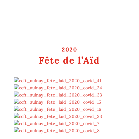
2020
Fête de l’Aïd