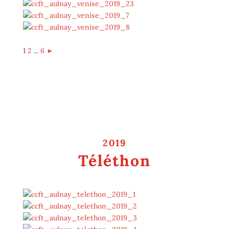
1
2
...
6
►
2019
Téléthon