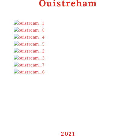
Ouistreham
2021