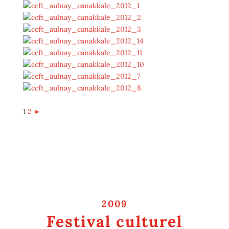
1
2
►
2009
Festival culturel