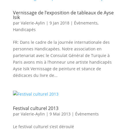
Vernissage de l’exposition de tableaux de Ayse
Isik
par
Valerie-Aylin
|
9 Jan 2018
|
Évènements
,
Handicapés
FR: Dans le cadre de la journée internationale des
personnes Handicapées. Notre association en
partenariat avec le Consulat Général de Turquie à
Paris avons mis à l’honneur une artiste handicapés
Ayse Isik Vernissage de peinture et séance de
dédicaces du livre de...
Festival culturel 2013
par
Valerie-Aylin
|
9 Mai 2013
|
Évènements
Le festival culturel s’est déroulé