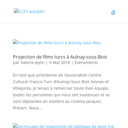
Projection de films turcs à Aulnay-sous-Bois
par
Valerie-Aylin
|
9 Mai 2018
|
Évènements
En tant que présidente de l’association Centre
Culturel Franco-Turc d’Aulnay-Sous-Bois Sevran et
Villepinte, je tenais à remercier toute mon équipe,
toutes les personnes qui nous ont soutenues et se
sont déplacées en nombre au cinéma Jacques
Prévert. Nous...