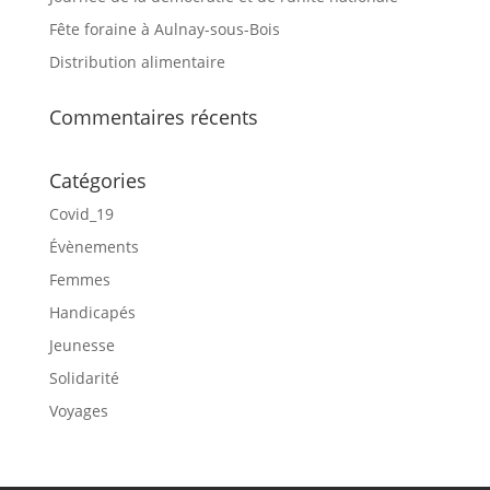
Fête foraine à Aulnay-sous-Bois
Distribution alimentaire
Commentaires récents
Catégories
Covid_19
Évènements
Femmes
Handicapés
Jeunesse
Solidarité
Voyages