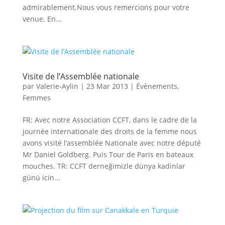
admirablement.Nous vous remercions pour votre
venue. En...
Visite de l’Assemblée nationale
par
Valerie-Aylin
|
23 Mar 2013
|
Évènements
,
Femmes
FR: Avec notre Association CCFT, dans le cadre de la
journée internationale des droits de la femme nous
avons visité l’assemblée Nationale avec notre député
Mr Daniel Goldberg. Puis Tour de Paris en bateaux
mouches. TR: CCFT derneğimizle dünya kadinlar
günü icin...