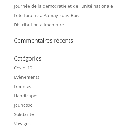
Journée de la démocratie et de l’unité nationale
Fête foraine à Aulnay-sous-Bois
Distribution alimentaire
Commentaires récents
Catégories
Covid_19
Évènements
Femmes
Handicapés
Jeunesse
Solidarité
Voyages