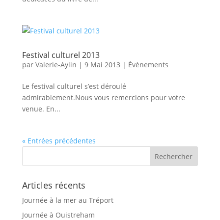
Festival culturel 2013
par
Valerie-Aylin
|
9 Mai 2013
|
Évènements
Le festival culturel s’est déroulé
admirablement.Nous vous remercions pour votre
venue. En...
« Entrées précédentes
Articles récents
Journée à la mer au Tréport
Journée à Ouistreham