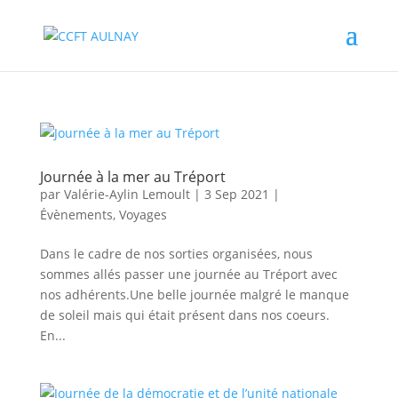
Journée à la mer au Tréport
par
Valérie-Aylin Lemoult
|
3 Sep 2021
|
Évènements
,
Voyages
Dans le cadre de nos sorties organisées, nous
sommes allés passer une journée au Tréport avec
nos adhérents.Une belle journée malgré le manque
de soleil mais qui était présent dans nos coeurs.
En...