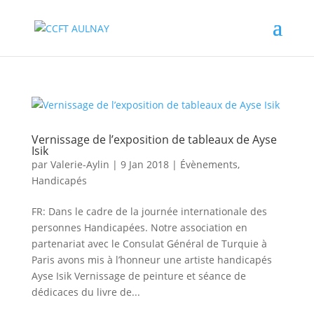
Vernissage de l’exposition de tableaux de Ayse
Isik
par
Valerie-Aylin
|
9 Jan 2018
|
Évènements
,
Handicapés
FR: Dans le cadre de la journée internationale des
personnes Handicapées. Notre association en
partenariat avec le Consulat Général de Turquie à
Paris avons mis à l’honneur une artiste handicapés
Ayse Isik Vernissage de peinture et séance de
dédicaces du livre de...