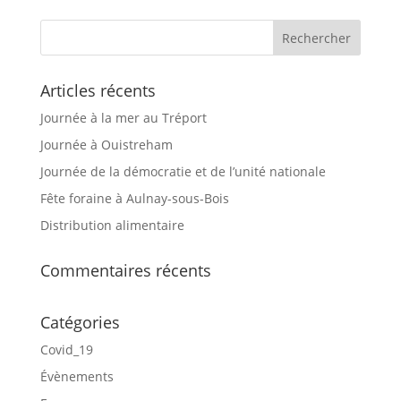
Articles récents
Journée à la mer au Tréport
Journée à Ouistreham
Journée de la démocratie et de l’unité nationale
Fête foraine à Aulnay-sous-Bois
Distribution alimentaire
Commentaires récents
Catégories
Covid_19
Évènements