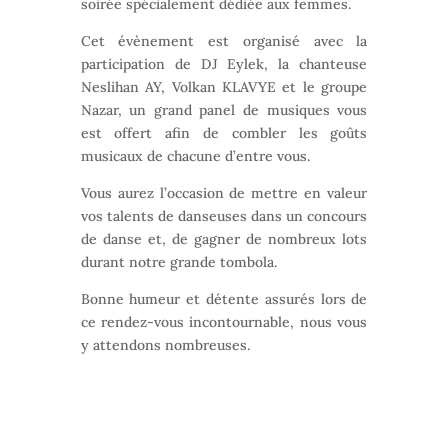
soirée spécialement dédiée aux femmes.
Cet évènement est organisé avec la
participation de DJ Eylek, la chanteuse
Neslihan AY, Volkan KLAVYE et le groupe
Nazar, un grand panel de musiques vous
est offert afin de combler les goûts
musicaux de chacune d’entre vous.
Vous aurez l’occasion de mettre en valeur
vos talents de danseuses dans un concours
de danse et, de gagner de nombreux lots
durant notre grande tombola.
Bonne humeur et détente assurés lors de
ce rendez-vous incontournable, nous vous
y attendons nombreuses.