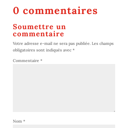
0 commentaires
Soumettre un
commentaire
Votre adresse e-mail ne sera pas publiée.
Les champs
obligatoires sont indiqués avec
*
Commentaire
*
Nom
*