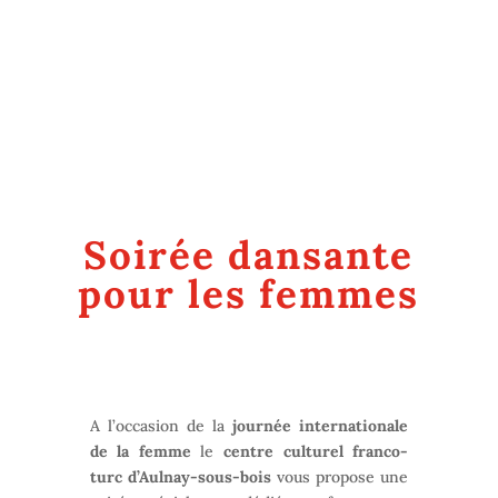
Soirée dansante
pour les femmes
A l’occasion de la
journée internationale
de la femme
le
centre culturel franco-
turc d’Aulnay-sous-bois
vous propose une