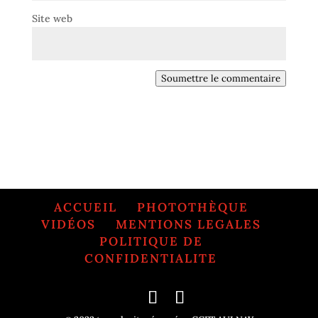
Site web
Soumettre le commentaire
ACCUEIL
PHOTOTHÈQUE
VIDÉOS
MENTIONS LEGALES
POLITIQUE DE
CONFIDENTIALITE