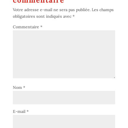
commentaire
Votre adresse e-mail ne sera pas publiée.
Les champs
obligatoires sont indiqués avec
*
Commentaire
*
Nom
*
E-mail
*