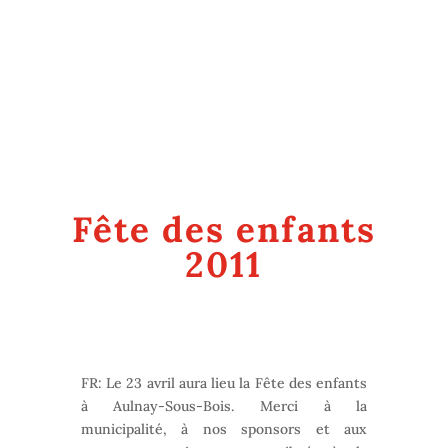
Fête des enfants
2011
FR: Le 23 avril aura lieu la Fête des enfants
à Aulnay-Sous-Bois. Merci à la
municipalité, à nos sponsors et aux