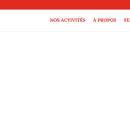
NOS ACTIVITÉS
À PROPOS
F