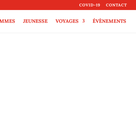
COVID-19
CONTACT
EMMES
JEUNESSE
VOYAGES
ÉVÈNEMENTS