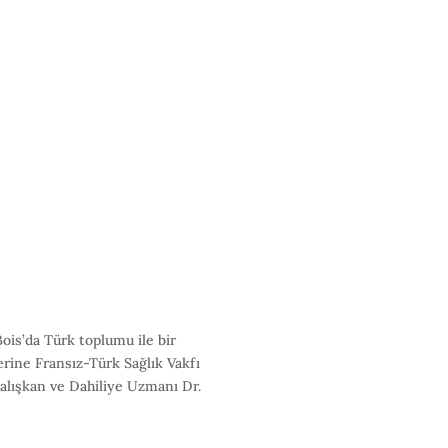
ois’da Türk toplumu ile bir
rine Fransız-Türk Sağlık Vakfı
alışkan ve Dahiliye Uzmanı Dr.