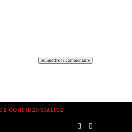
Soumettre le commentaire
DE CONFIDENTIALITE