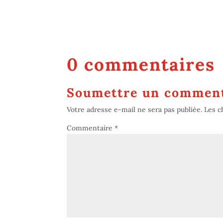
0 commentaires
Soumettre un comment
Votre adresse e-mail ne sera pas publiée.
Les c
Commentaire
*