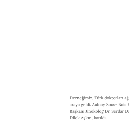
Derneğimiz, Türk doktorları ağ
araya geldi. Aulnay Sous- Bois
Başkanı Jinekolog Dr. Serdar D
Dilek Aşkın, katıldı.