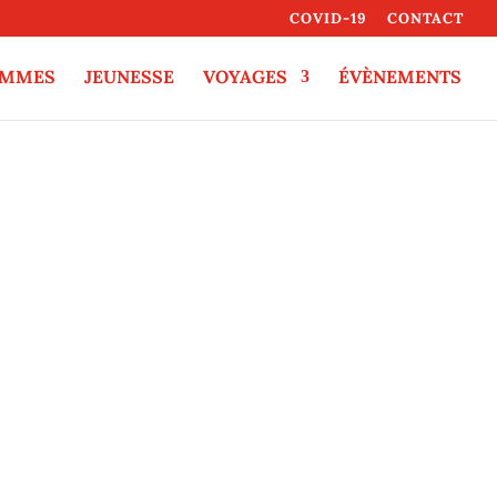
COVID-19
CONTACT
EMMES
JEUNESSE
VOYAGES
ÉVÈNEMENTS