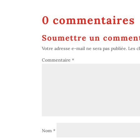
0 commentaires
Soumettre un comment
Votre adresse e-mail ne sera pas publiée.
Les c
Commentaire
*
Nom
*