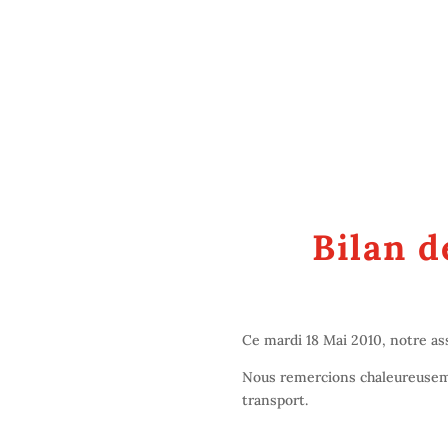
Bilan d
Ce mardi 18 Mai 2010, notre as
Nous remercions chaleureuseme
transport.