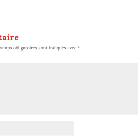
aire
hamps obligatoires sont indiqués avec
*