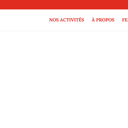
NOS ACTIVITÉS
À PROPOS
F